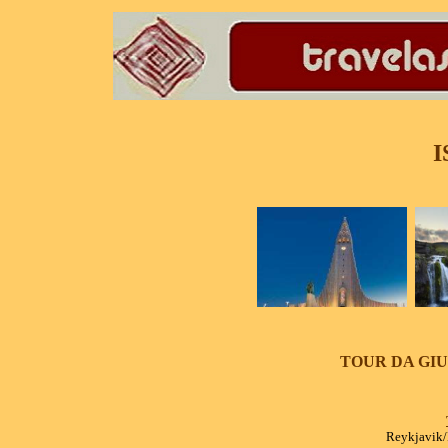
TOUR DA GIU
Reykjavik/R