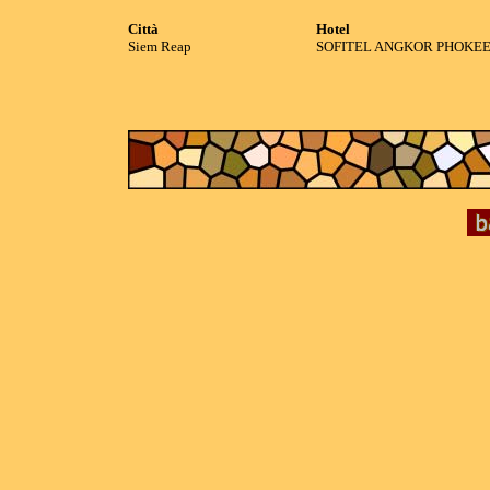
Città
Hotel
Siem Reap
SOFITEL ANGKOR PHOKEE