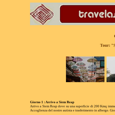
Tour: "
Giorno 1 : Arrivo a Siem Reap
Arrivo a Siem Reap dove su una superficie di 200 Kmq immersa
Accoglienza del nostro autista e trasferimento in albergo. Gio